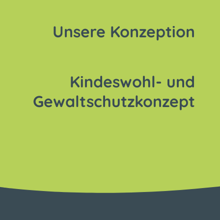
Unsere Konzeption
Kindeswohl- und
Gewaltschutzkonzept