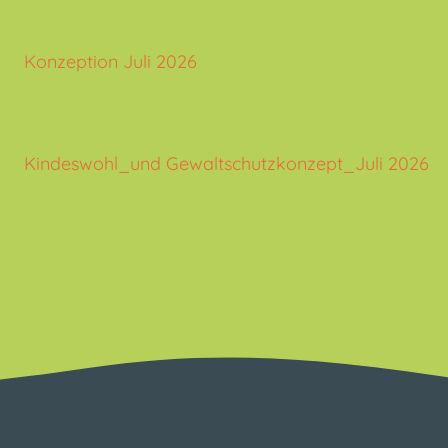
Konzeption Juli 2026
Kindeswohl_und Gewaltschutzkonzept_Juli 2026