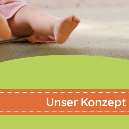
Unser Konzept