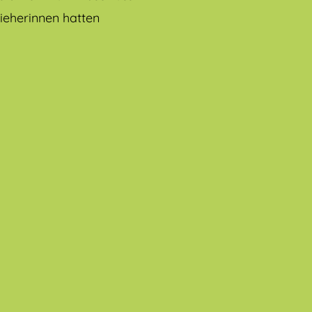
zieherinnen hatten