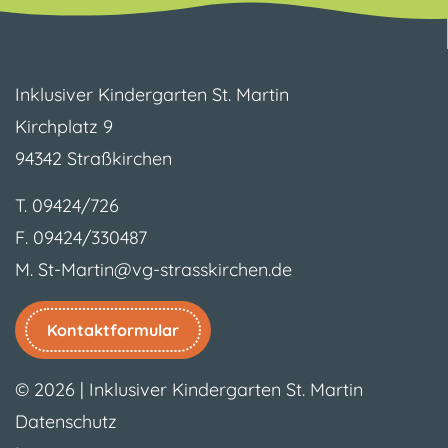
Inklusiver Kindergarten St. Martin
Kirchplatz 9
94342 Straßkirchen
T.
09424/726
F. 09424/330487
M.
St-Martin@vg-strasskirchen.de
Kontaktformular
© 2026
|
Inklusiver Kindergarten St. Martin
Datenschutz