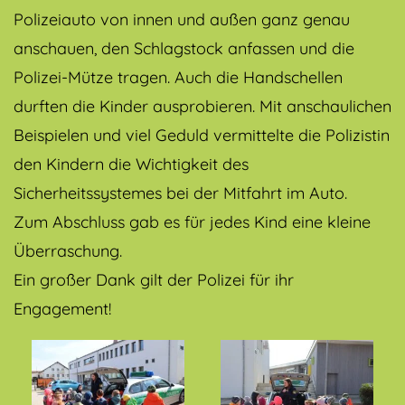
Polizeiauto von innen und außen ganz genau
anschauen, den Schlagstock anfassen und die
Polizei-Mütze tragen. Auch die Handschellen
durften die Kinder ausprobieren. Mit anschaulichen
Beispielen und viel Geduld vermittelte die Polizistin
den Kindern die Wichtigkeit des
Sicherheitssystemes bei der Mitfahrt im Auto.
Zum Abschluss gab es für jedes Kind eine kleine
Überraschung.
Ein großer Dank gilt der Polizei für ihr
Engagement!